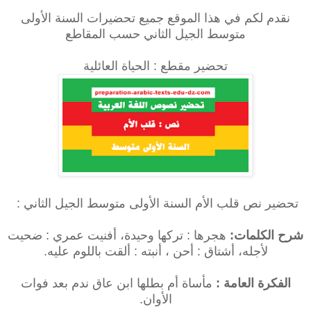
نقدم لكم في هذا الموقع جميع تحضيرات السنة الأولى
متوسط الجيل الثاني حسب المقاطع
تحضير مقطع : الحياة العائلية
تحضير نص قلب الأم السنة الأولى متوسط الجيل الثاني :
شرح الكلمات:
هجرها : تركها وحيدة، أفنيت عمري : ضحيت
لأجله، أشتاق : أحن ، أنبته : ألقت باللوم عليه.
الفكرة العامة :
مأساة أم بطلها ابن عاق ندم بعد فوات
الأوان.