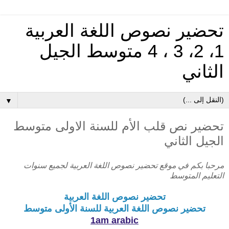
تحضير نصوص اللغة العربية
1، 2، 3 ، 4 متوسط الجيل
الثاني
▼
تحضير نص قلب الأم للسنة الاولى متوسط
الجيل الثاني
مرحبا بكم في موقع تحضير نصوص اللغة العربية لجميع سنوات
التعليم المتوسط
تحضير نصوص اللغة العربية
تحضير نصوص اللغة العربية للسنة الأولى متوسط
1am arabic